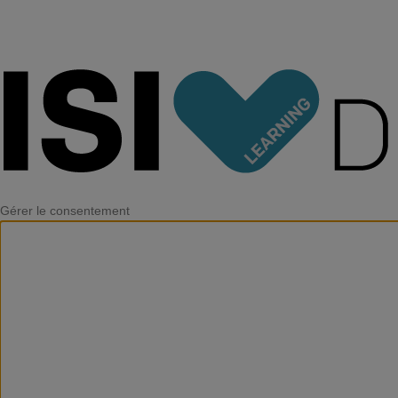
Gérer le consentement