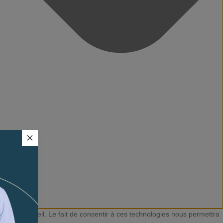
ves à l'appareil. Le fait de consentir à ces technologies nous permettra